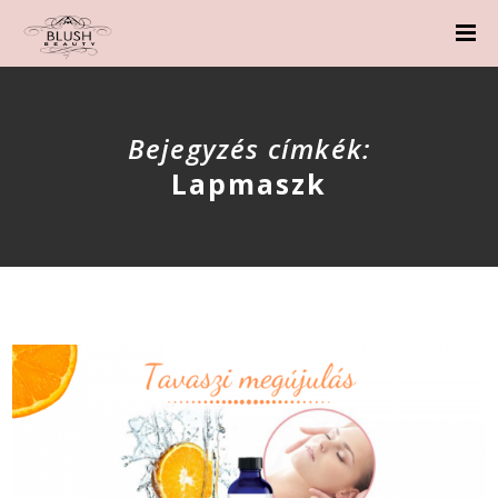
Bejegyzés címkék:
Lapmaszk